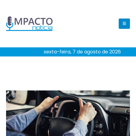
sexta-feira, 7 de agosto de 2026