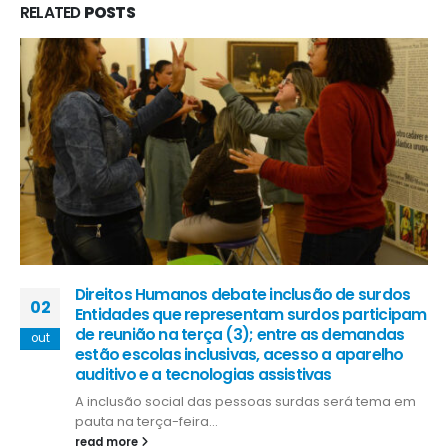
RELATED
POSTS
Direitos Humanos debate inclusão de surdos
02
Entidades que representam surdos participam
de reunião na terça (3); entre as demandas
out
estão escolas inclusivas, acesso a aparelho
auditivo e a tecnologias assistivas
A inclusão social das pessoas surdas será tema em
pauta na terça-feira...
read more