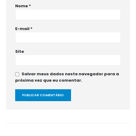
Nome
*
E-mail
*
Site
Salvar meus dados neste navegador para a
próxima vez que eu comentar.