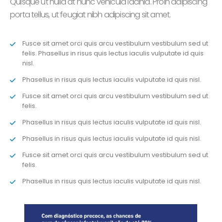
Quisque ut nulla at nunc vehicula lacinia. Proin adipiscing
porta tellus, ut feugiat nibh adipiscing sit amet.
Fusce sit amet orci quis arcu vestibulum vestibulum sed ut
felis. Phasellus in risus quis lectus iaculis vulputate id quis
nisl.
Phasellus in risus quis lectus iaculis vulputate id quis nisl.
Fusce sit amet orci quis arcu vestibulum vestibulum sed ut
felis.
Phasellus in risus quis lectus iaculis vulputate id quis nisl.
Phasellus in risus quis lectus iaculis vulputate id quis nisl.
Fusce sit amet orci quis arcu vestibulum vestibulum sed ut
felis.
Phasellus in risus quis lectus iaculis vulputate id quis nisl.