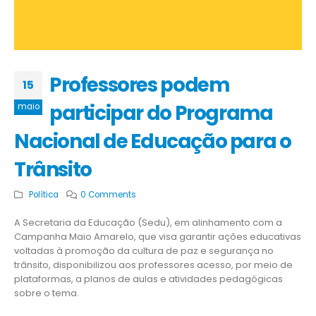
Professores podem
15
participar do Programa
maio
Nacional de Educação para o
Trânsito
Política
0 Comments
A Secretaria da Educação (Sedu), em alinhamento com a
Campanha Maio Amarelo, que visa garantir ações educativas
voltadas à promoção da cultura de paz e segurança no
trânsito, disponibilizou aos professores acesso, por meio de
plataformas, a planos de aulas e atividades pedagógicas
sobre o tema.