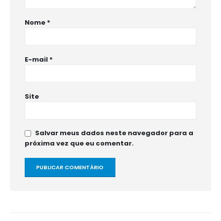
Nome
*
E-mail
*
Site
Salvar meus dados neste navegador para a
próxima vez que eu comentar.