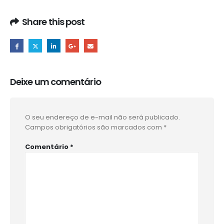
Share this post
Deixe um comentário
O seu endereço de e-mail não será publicado.
Campos obrigatórios são marcados com
*
Comentário
*