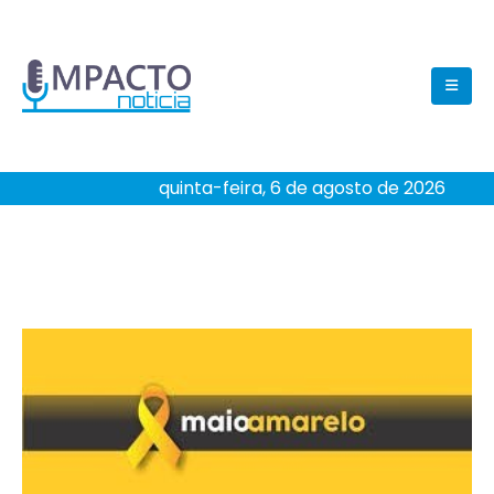
quinta-feira, 6 de agosto de 2026