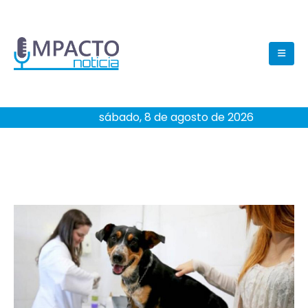
sábado, 8 de agosto de 2026