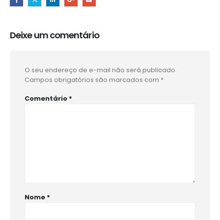
Deixe um comentário
O seu endereço de e-mail não será publicado.
Campos obrigatórios são marcados com
*
Comentário
*
Nome
*