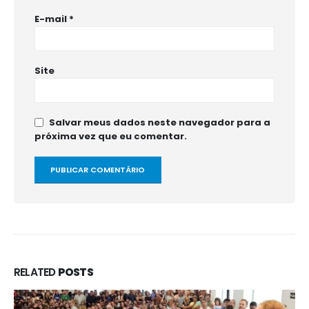
E-mail
*
Site
Salvar meus dados neste navegador para a
próxima vez que eu comentar.
RELATED
POSTS