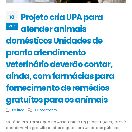
Projeto cria UPA para
10
atender animais
out
domésticos Unidades de
pronto atendimento
veterinário deverão contar,
ainda, com farmácias para
fornecimento de remédios
gratuitos para os animais
Política
0 Comments
Matéria em tramitação na Assembleia Legislativa (Ales) prevê
atendimento gratuito a cães e gatos em unidades públicas