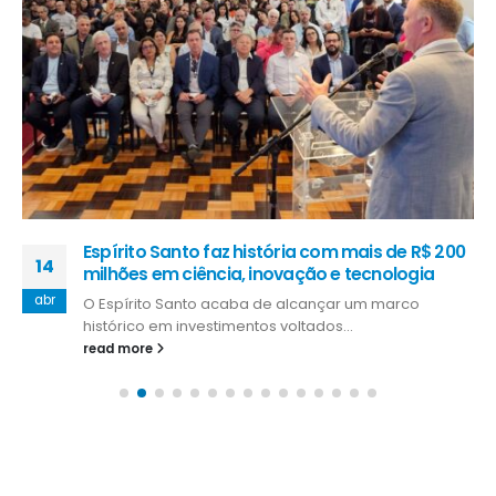
Espírito Santo faz história com mais de R$ 200
14
milhões em ciência, inovação e tecnologia
abr
O Espírito Santo acaba de alcançar um marco
histórico em investimentos voltados...
read more