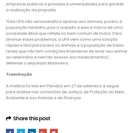
empresas públicas e privadas e universidades para garantir
a realização da proposta.
“Esta UPA não seria benéfica apenas aos animais, porém, à
população também, pois o respeito a eles é marca de uma
sociedade ética que reflete no bem comum de todos. Para
diminuir esses problemas, a UPA vem como uma solução
rápida e fácil para todos os animais e a população de baixa
renda que não tem condições financeiras de levar seu animal
ao veterinário e nem ter acesso aos medicamentos”,
defende o deputado Madureira.
Tramitação
A matéria foi lida em Plenário em 27 de setembro e segue
para análise nas comissões de Justiça, de Proteção ao Meio
Ambiente e aos Animais e de Finanças.
Share this post