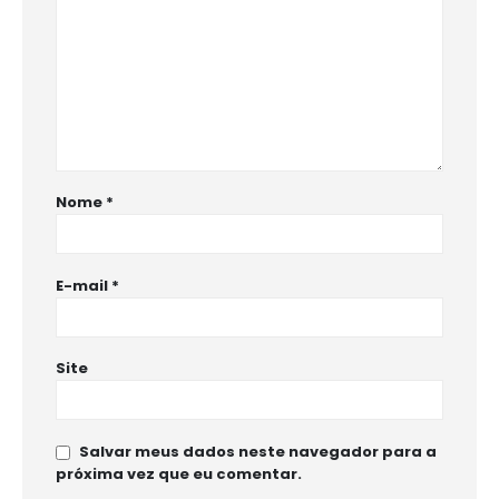
Nome
*
E-mail
*
Site
Salvar meus dados neste navegador para a
próxima vez que eu comentar.