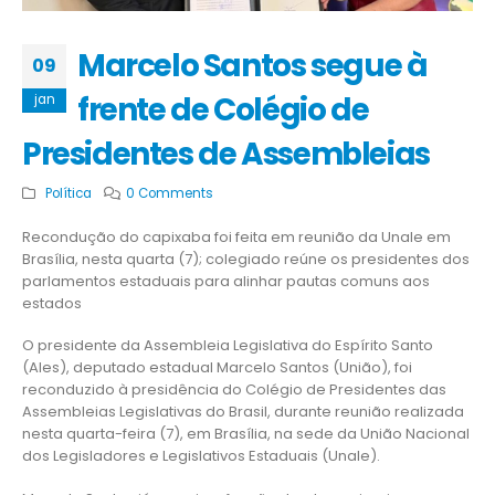
Marcelo Santos segue à
09
frente de Colégio de
jan
Presidentes de Assembleias
Política
0 Comments
Recondução do capixaba foi feita em reunião da Unale em
Brasília, nesta quarta (7); colegiado reúne os presidentes dos
parlamentos estaduais para alinhar pautas comuns aos
estados
O presidente da Assembleia Legislativa do Espírito Santo
(Ales), deputado estadual Marcelo Santos (União), foi
reconduzido à presidência do Colégio de Presidentes das
Assembleias Legislativas do Brasil, durante reunião realizada
nesta quarta-feira (7), em Brasília, na sede da União Nacional
dos Legisladores e Legislativos Estaduais (Unale).