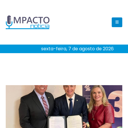
sexta-feira, 7 de agosto de 2026