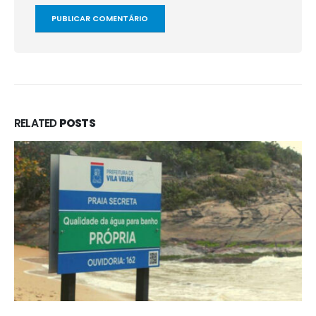
RELATED
POSTS