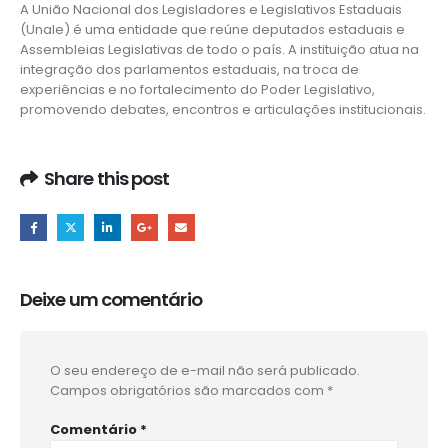
A União Nacional dos Legisladores e Legislativos Estaduais
(Unale) é uma entidade que reúne deputados estaduais e
Assembleias Legislativas de todo o país. A instituição atua na
integração dos parlamentos estaduais, na troca de
experiências e no fortalecimento do Poder Legislativo,
promovendo debates, encontros e articulações institucionais.
Share this post
Deixe um comentário
O seu endereço de e-mail não será publicado.
Campos obrigatórios são marcados com
*
Comentário
*