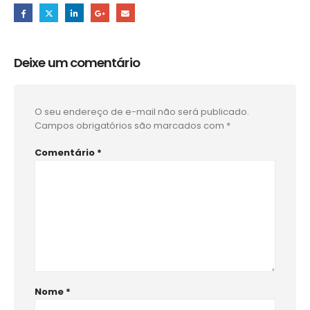
Deixe um comentário
O seu endereço de e-mail não será publicado.
Campos obrigatórios são marcados com
*
Comentário
*
Nome
*