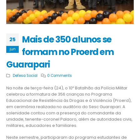
Mais de 350 alunos se
25
formam no Proerd em
jun
Guarapari
Defesa Social
0 Comments
Na noite de terça-feira (24), o 10º Batalhão da Polícia Militar
celebrou a formatura de 356 crianças no Programa
Educacional de Resistência às Drogas e à Violência (Proerd),
em cerimônia realizada no auditório do Sesc Guarapari. A
solenidade contou com a presença do comandante da
unidade, tenente-coronel Palaoro, além de autoridades civis,
militares, educadores e familiares.
Neste semestre, participaram do programa estudantes de