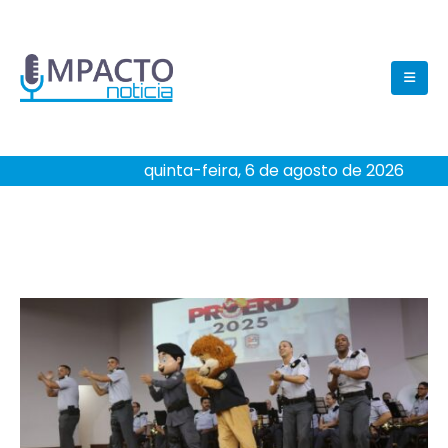
quinta-feira, 6 de agosto de 2026