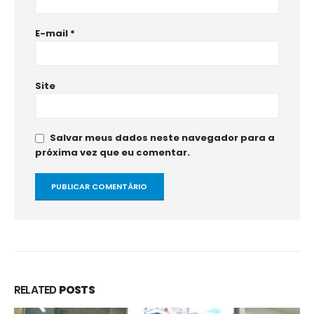
E-mail
*
Site
Salvar meus dados neste navegador para a
próxima vez que eu comentar.
RELATED
POSTS