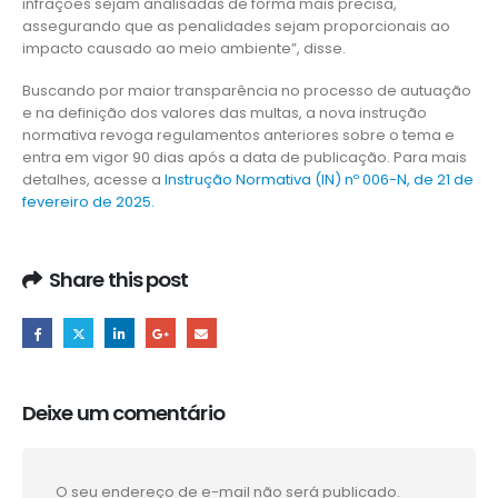
infrações sejam analisadas de forma mais precisa,
assegurando que as penalidades sejam proporcionais ao
impacto causado ao meio ambiente”, disse.
Buscando por maior transparência no processo de autuação
e na definição dos valores das multas, a nova instrução
normativa revoga regulamentos anteriores sobre o tema e
entra em vigor 90 dias após a data de publicação. Para mais
detalhes, acesse a
Instrução Normativa (IN) nº 006-N, de 21 de
fevereiro de 2025.
Share this post
Deixe um comentário
O seu endereço de e-mail não será publicado.