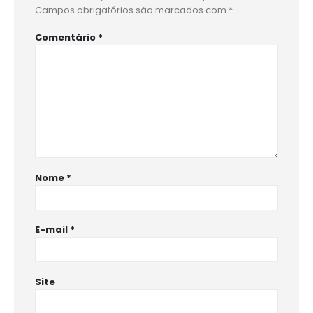
Campos obrigatórios são marcados com
*
Comentário
*
Nome
*
E-mail
*
Site