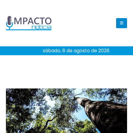
sábado, 8 de agosto de 2026