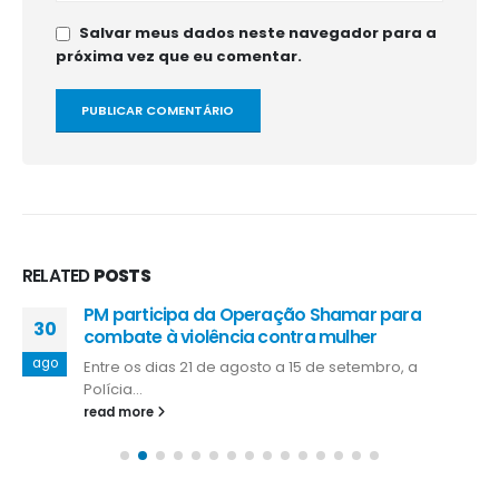
Salvar meus dados neste navegador para a
próxima vez que eu comentar.
RELATED
POSTS
PM participa da Operação Shamar para
30
combate à violência contra mulher
ago
Entre os dias 21 de agosto a 15 de setembro, a
Polícia...
read more