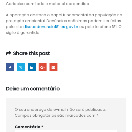
Cariacica com todo o material apreendido.
A operação destaca o papel fundamental da população na
proteção ambiental. Denúncias anônimas podem ser feitas
pelo site
disquedenuncia181.es.gov.br
ou pelo telefone 181. O
sigilo é garantido.
Share this post
Deixe um comentário
O seu endereço de e-mail não será publicado.
Campos obrigatórios são marcados com
*
Comentário
*