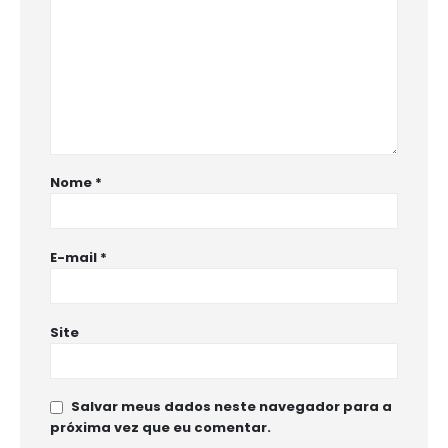
Nome
*
E-mail
*
Site
Salvar meus dados neste navegador para a
próxima vez que eu comentar.