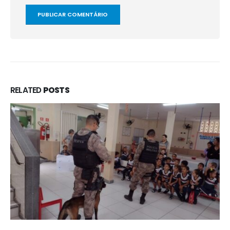
RELATED
POSTS