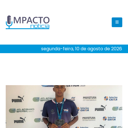
segunda-feira, 10 de agosto de 2026