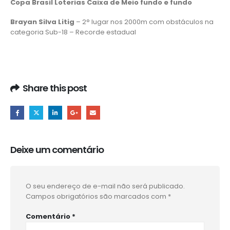
Copa Brasil Loterias Caixa de Meio fundo e fundo
Brayan Silva Litig
– 2° lugar nos 2000m com obstáculos na
categoria Sub-18 – Recorde estadual
Share this post
Deixe um comentário
O seu endereço de e-mail não será publicado.
Campos obrigatórios são marcados com
*
Comentário
*