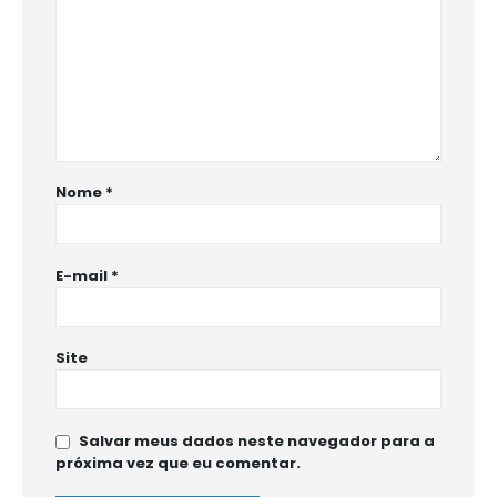
Nome
*
E-mail
*
Site
Salvar meus dados neste navegador para a
próxima vez que eu comentar.