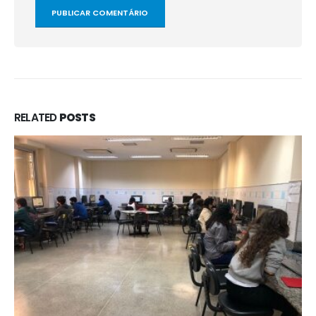
RELATED
POSTS