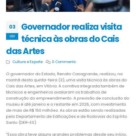
Governador realiza visita
03
técnica às obras do Cais
abr
das Artes
Cultura e Esporte
0 Comments
O governador do Estado, Renato Casagrande, realizou, na
manhã desta quinta-feira (3), uma visita técnica às obras do
Cais das Artes, em Vitória. A comitiva integrada também de
técnicos e engenheiros avaliaram os trabalhos de
construção do empreendimento. A previsão de conclusão do
museu é até janeiro e o restante em 2026, com investimento
de mais de R$ 150 milhões. As obras estão sendo realizadas
pelo Departamento de Edificações e de Rodovias do Espírito
Santo (DER-ES).
“Essa obra teve alguns grandes problemas desde seu início,