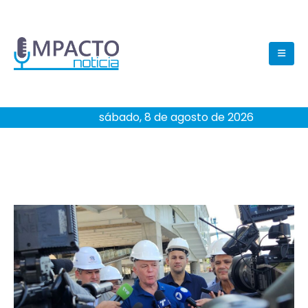
sábado, 8 de agosto de 2026