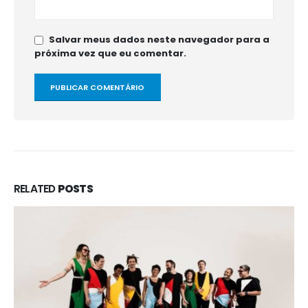
Salvar meus dados neste navegador para a
próxima vez que eu comentar.
RELATED
POSTS