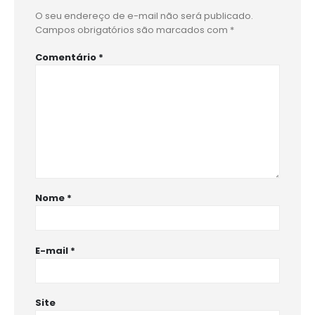
O seu endereço de e-mail não será publicado.
Campos obrigatórios são marcados com
*
Comentário
*
Nome
*
E-mail
*
Site