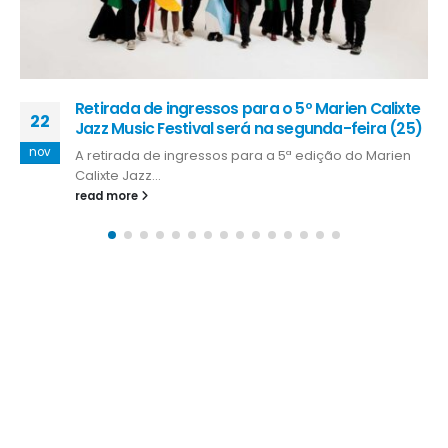
Retirada de ingressos para o 5º Marien Calixte
22
Jazz Music Festival será na segunda-feira (25)
nov
A retirada de ingressos para a 5ª edição do Marien
Calixte Jazz...
read more