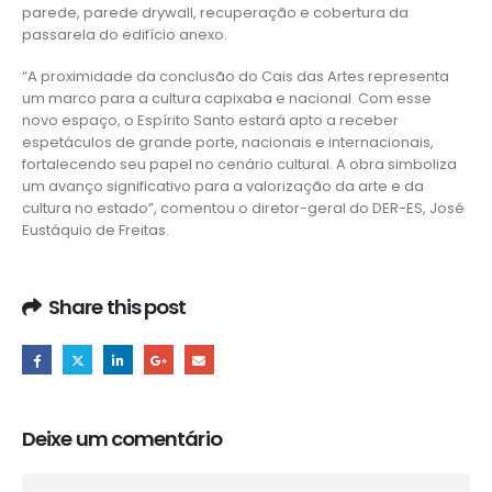
parede, parede drywall, recuperação e cobertura da
passarela do edifício anexo.
“A proximidade da conclusão do Cais das Artes representa
um marco para a cultura capixaba e nacional. Com esse
novo espaço, o Espírito Santo estará apto a receber
espetáculos de grande porte, nacionais e internacionais,
fortalecendo seu papel no cenário cultural. A obra simboliza
um avanço significativo para a valorização da arte e da
cultura no estado”, comentou o diretor-geral do DER-ES, José
Eustáquio de Freitas.
Share this post
Deixe um comentário