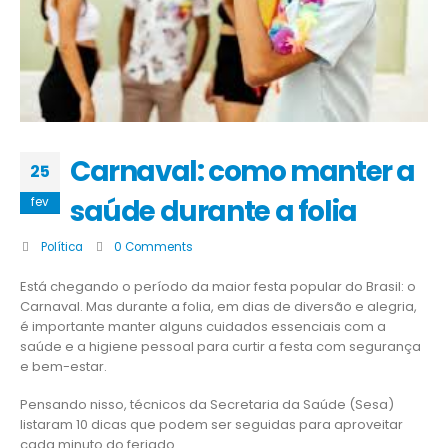
Carnaval: como manter a
25
saúde durante a folia
fev
Política
0 Comments
Está chegando o período da maior festa popular do Brasil: o
Carnaval. Mas durante a folia, em dias de diversão e alegria,
é importante manter alguns cuidados essenciais com a
saúde e a higiene pessoal para curtir a festa com segurança
e bem-estar.
Pensando nisso, técnicos da Secretaria da Saúde (Sesa)
listaram 10 dicas que podem ser seguidas para aproveitar
cada minuto do feriado.