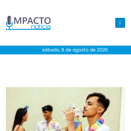
sábado, 8 de agosto de 2026