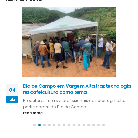
Dia de Campo em Vargem Alta traz tecnologia
04
na cafeicultura como tema
abr
Produtores rurais e profissionais do setor agrícola,
participaram do Dia de Campo:...
read more