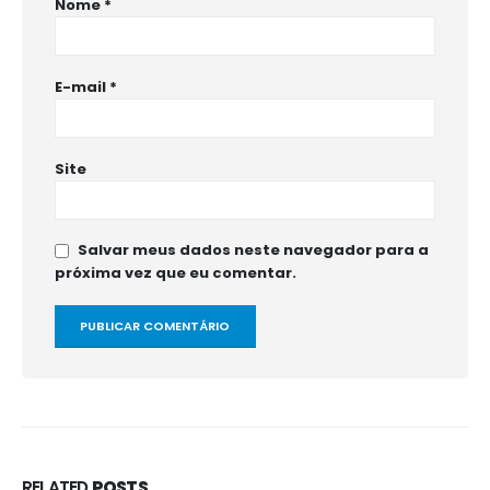
Nome
*
E-mail
*
Site
Salvar meus dados neste navegador para a
próxima vez que eu comentar.
RELATED
POSTS