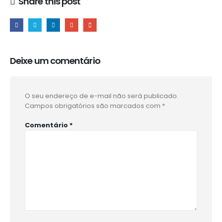
Share this post
Deixe um comentário
O seu endereço de e-mail não será publicado.
Campos obrigatórios são marcados com
*
Comentário
*