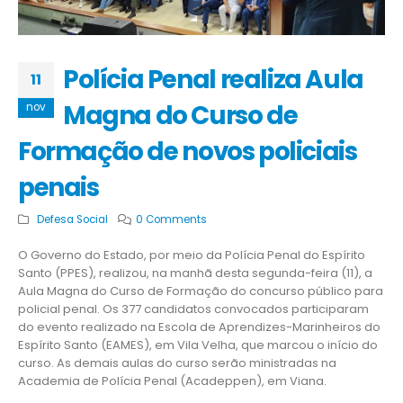
Polícia Penal realiza Aula
11
Magna do Curso de
nov
Formação de novos policiais
penais
Defesa Social
0 Comments
O Governo do Estado, por meio da Polícia Penal do Espírito
Santo (PPES), realizou, na manhã desta segunda-feira (11), a
Aula Magna do Curso de Formação do concurso público para
policial penal. Os 377 candidatos convocados participaram
do evento realizado na Escola de Aprendizes-Marinheiros do
Espírito Santo (EAMES), em Vila Velha, que marcou o início do
curso. As demais aulas do curso serão ministradas na
Academia de Polícia Penal (Acadeppen), em Viana.