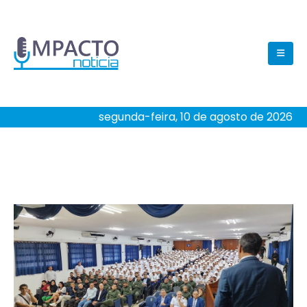
segunda-feira, 10 de agosto de 2026