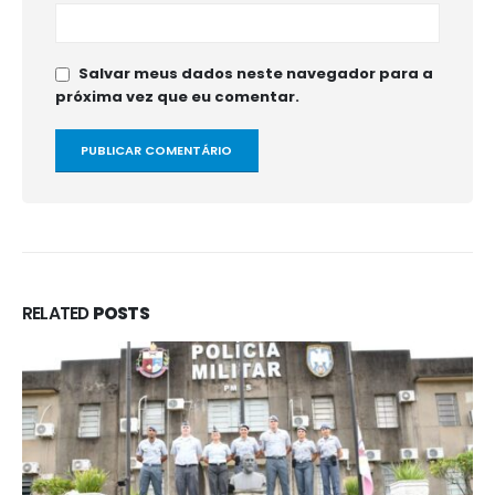
Salvar meus dados neste navegador para a
próxima vez que eu comentar.
RELATED
POSTS