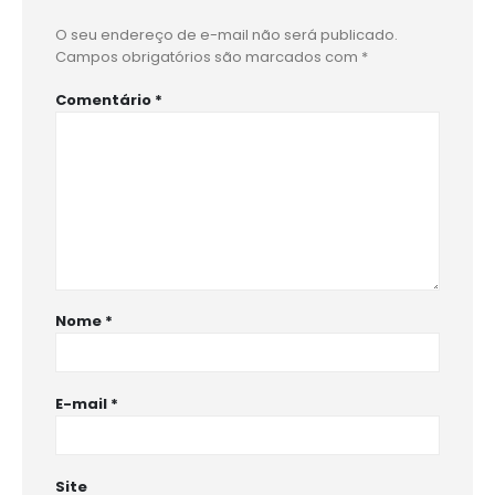
O seu endereço de e-mail não será publicado.
Campos obrigatórios são marcados com
*
Comentário
*
Nome
*
E-mail
*
Site