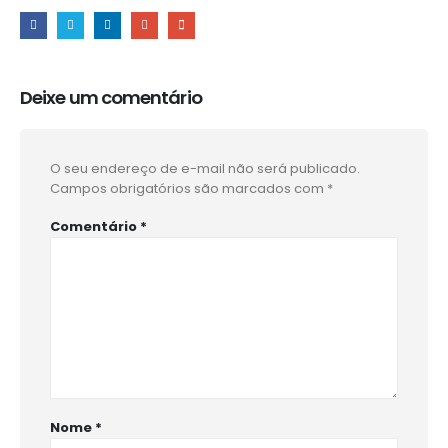
Deixe um comentário
O seu endereço de e-mail não será publicado.
Campos obrigatórios são marcados com
*
Comentário
*
Nome
*