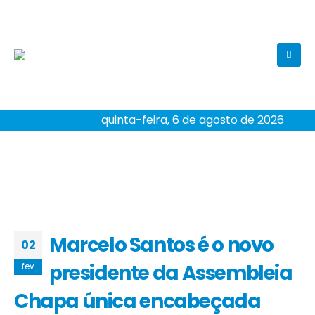
quinta-feira, 6 de agosto de 2026
Marcelo Santos é o novo
02
presidente da Assembleia
fev
Chapa única encabeçada