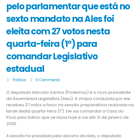
pelo parlamentar que está no
sexto mandato na Ales foi
eleita com 27 votos nesta
quarta-feira (1º) para
comandar Legislativo
estadual
Política
0 Comments
O deputado Marcelo Santos (Podemos) é o novo presidente
da Assembleia Legislativa (Ales). A chapa conduzida por ele
recebeu 27 votos a favor na sessão preparatória realizada na
tarde desta quarta-feira (1º). Ele vai comandar a Casa do
Povo pelo biênio que se inicia hoje e vai até 31 de janeiro de
2025.
A sessão foi presidida pelo decano da Ales, o deputado