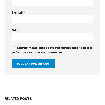
E-mail
*
Site
Salvar meus dados neste navegador para a
próxima vez que eu comentar.
RELATED
POSTS