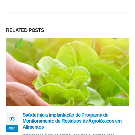
RELATED
POSTS
Saúde inicia implantação de Programa de
03
Monitoramento de Resíduos de Agrotóxicos em
Alimentos
ago