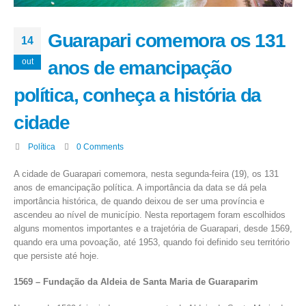
Guarapari comemora os 131
14
out
anos de emancipação
política, conheça a história da
cidade
Política
0 Comments
A cidade de Guarapari comemora, nesta segunda-feira (19), os 131
anos de emancipação política. A importância da data se dá pela
importância histórica, de quando deixou de ser uma província e
ascendeu ao nível de município. Nesta reportagem foram escolhidos
alguns momentos importantes e a trajetória de Guarapari, desde 1569,
quando era uma povoação, até 1953, quando foi definido seu território
que persiste até hoje.
1569 – Fundação da Aldeia de Santa Maria de Guaraparim