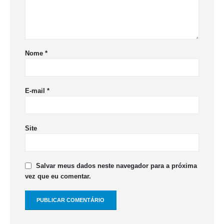
Nome
*
E-mail
*
Site
Salvar meus dados neste navegador para a próxima
vez que eu comentar.