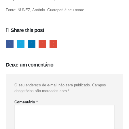
Fonte: NUNEZ, Antônio. Guarapari é seu nome.
Share this post
Deixe um comentário
O seu endereço de e-mail não será publicado.
Campos
obrigatórios são marcados com
*
Comentário
*