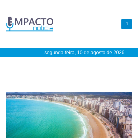
segunda-feira, 10 de agosto de 2026