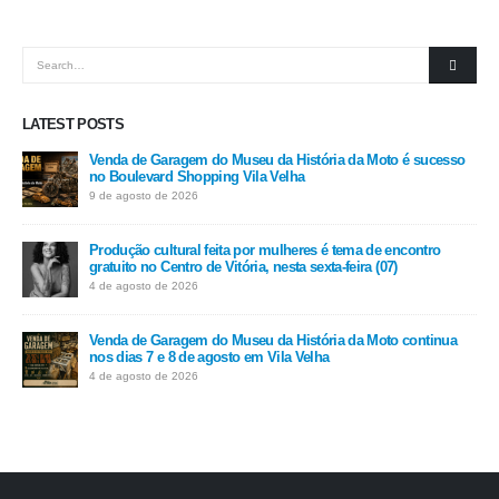
LATEST POSTS
Venda de Garagem do Museu da História da Moto é sucesso
no Boulevard Shopping Vila Velha
9 de agosto de 2026
Produção cultural feita por mulheres é tema de encontro
gratuito no Centro de Vitória, nesta sexta-feira (07)
4 de agosto de 2026
Venda de Garagem do Museu da História da Moto continua
nos dias 7 e 8 de agosto em Vila Velha
4 de agosto de 2026