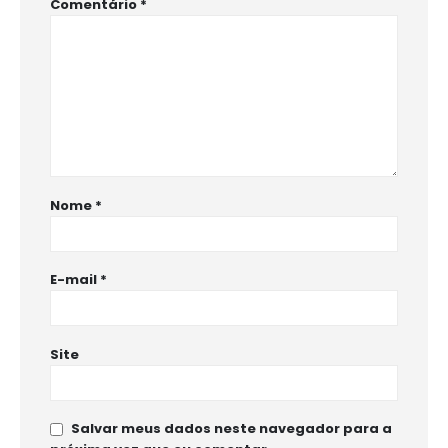
Comentário
*
Nome
*
E-mail
*
Site
Salvar meus dados neste navegador para a