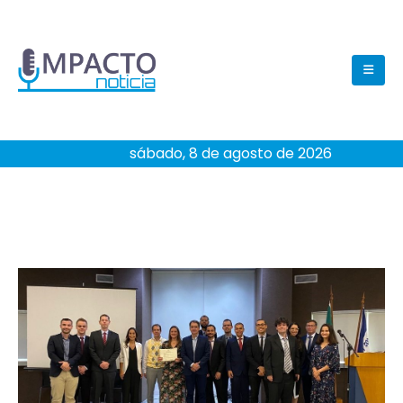
sábado, 8 de agosto de 2026