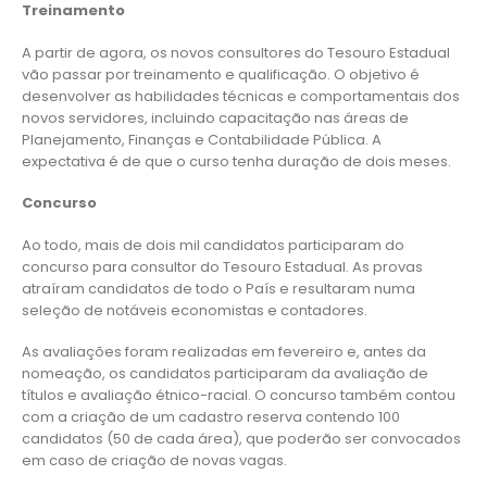
Treinamento
A partir de agora, os novos consultores do Tesouro Estadual
vão passar por treinamento e qualificação. O objetivo é
desenvolver as habilidades técnicas e comportamentais dos
novos servidores, incluindo capacitação nas áreas de
Planejamento, Finanças e Contabilidade Pública. A
expectativa é de que o curso tenha duração de dois meses.
Concurso
Ao todo, mais de dois mil candidatos participaram do
concurso para consultor do Tesouro Estadual. As provas
atraíram candidatos de todo o País e resultaram numa
seleção de notáveis economistas e contadores.
As avaliações foram realizadas em fevereiro e, antes da
nomeação, os candidatos participaram da avaliação de
títulos e avaliação étnico-racial. O concurso também contou
com a criação de um cadastro reserva contendo 100
candidatos (50 de cada área), que poderão ser convocados
em caso de criação de novas vagas.