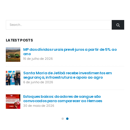
LATEST POSTS
MP das dívidas rurais prevê juros a partir de 5% ao
-
ano
16 de julho de 2026
Santa Maria de Jetibá recebe investimentos em
segurança, infraestrutura e apoio ao agro
6 de junho de 2026
Estoques baixos: doadores de sangue são
convocados para comparecer ao Hemoes
30 de maio de 2026