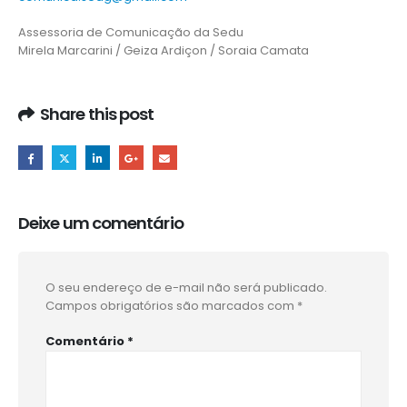
Assessoria de Comunicação da Sedu
Mirela Marcarini / Geiza Ardiçon / Soraia Camata
Share this post
Deixe um comentário
O seu endereço de e-mail não será publicado.
Campos obrigatórios são marcados com
*
Comentário
*