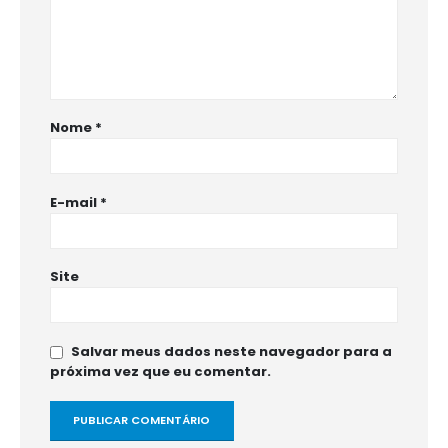
Nome
*
E-mail
*
Site
Salvar meus dados neste navegador para a
próxima vez que eu comentar.