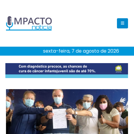
sexta-feira, 7 de agosto de 2026