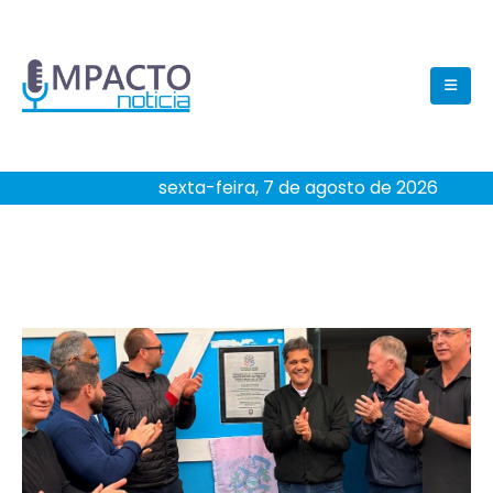
sexta-feira, 7 de agosto de 2026