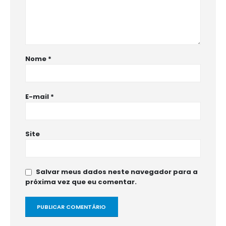
Nome
*
E-mail
*
Site
Salvar meus dados neste navegador para a
próxima vez que eu comentar.