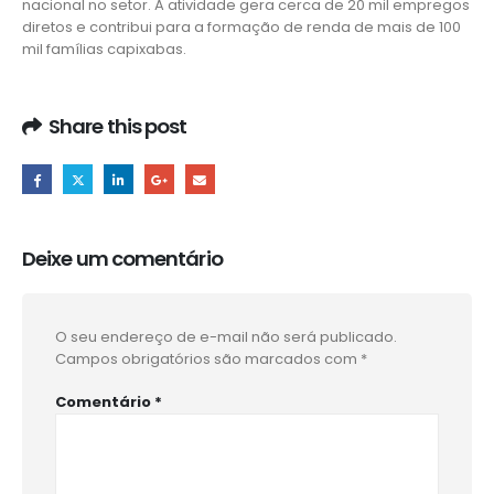
nacional no setor. A atividade gera cerca de 20 mil empregos
diretos e contribui para a formação de renda de mais de 100
mil famílias capixabas.
Share this post
Deixe um comentário
O seu endereço de e-mail não será publicado.
Campos obrigatórios são marcados com
*
Comentário
*