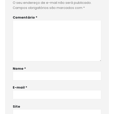
O seu endereço de e-mail não será publicado.
Campos obrigatórios são marcados com
*
Comentário
*
Nome
*
E-mail
*
Site