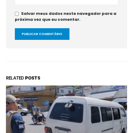
Salvar meus dados neste navegador para a
próxima vez que eu comentar.
RELATED
POSTS