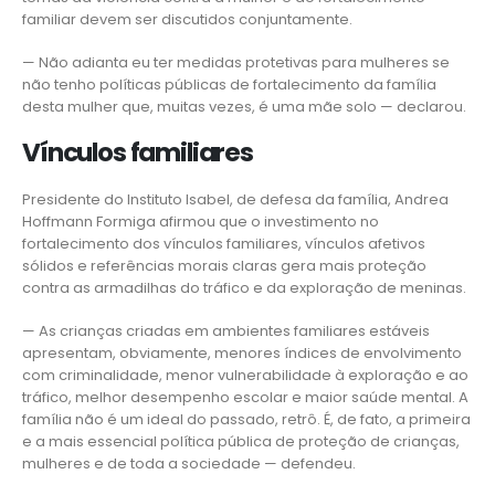
familiar devem ser discutidos conjuntamente.
— Não adianta eu ter medidas protetivas para mulheres se
não tenho políticas públicas de fortalecimento da família
desta mulher que, muitas vezes, é uma mãe solo — declarou.
Vínculos familiares
Presidente do Instituto Isabel, de defesa da família, Andrea
Hoffmann Formiga afirmou que o investimento no
fortalecimento dos vínculos familiares, vínculos afetivos
sólidos e referências morais claras gera mais proteção
contra as armadilhas do tráfico e da exploração de meninas.
— As crianças criadas em ambientes familiares estáveis
apresentam, obviamente, menores índices de envolvimento
com criminalidade, menor vulnerabilidade à exploração e ao
tráfico, melhor desempenho escolar e maior saúde mental. A
família não é um ideal do passado, retrô. É, de fato, a primeira
e a mais essencial política pública de proteção de crianças,
mulheres e de toda a sociedade — defendeu.