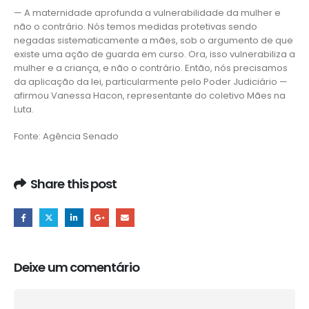
— A maternidade aprofunda a vulnerabilidade da mulher e
não o contrário. Nós temos medidas protetivas sendo
negadas sistematicamente a mães, sob o argumento de que
existe uma ação de guarda em curso. Ora, isso vulnerabiliza a
mulher e a criança, e não o contrário. Então, nós precisamos
da aplicação da lei, particularmente pelo Poder Judiciário —
afirmou Vanessa Hacon, representante do coletivo Mães na
Luta.
Fonte: Agência Senado
Share this post
Deixe um comentário