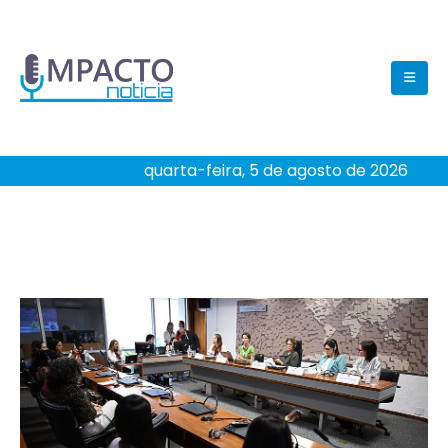
quarta-feira, 5 de agosto de 2026