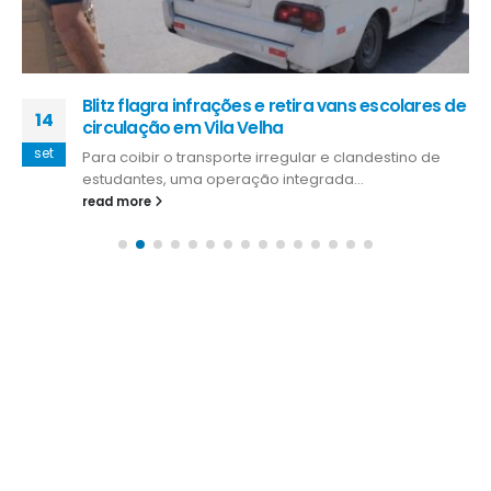
Blitz flagra infrações e retira vans escolares de
14
circulação em Vila Velha
set
Para coibir o transporte irregular e clandestino de
estudantes, uma operação integrada...
read more