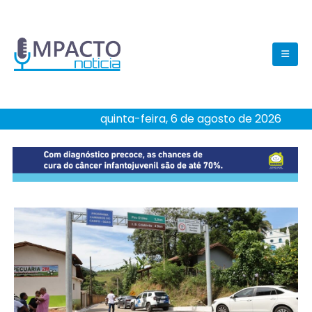
quinta-feira, 6 de agosto de 2026