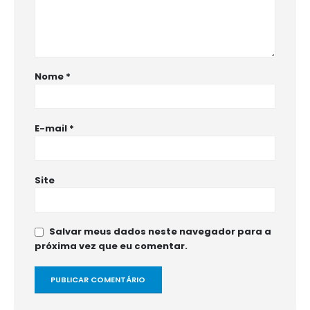
Nome
*
E-mail
*
Site
Salvar meus dados neste navegador para a
próxima vez que eu comentar.