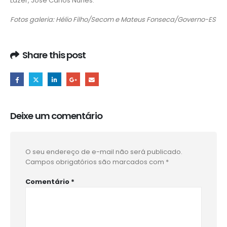
Lazer, José Carlos Nunes.
Fotos galeria: Hélio Filho/Secom e Mateus Fonseca/Governo-ES
Share this post
Deixe um comentário
O seu endereço de e-mail não será publicado.
Campos obrigatórios são marcados com
*
Comentário
*