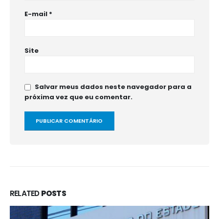
E-mail
*
Site
Salvar meus dados neste navegador para a
próxima vez que eu comentar.
RELATED
POSTS