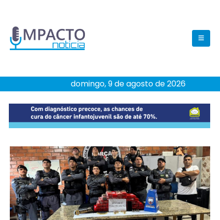
domingo, 9 de agosto de 2026