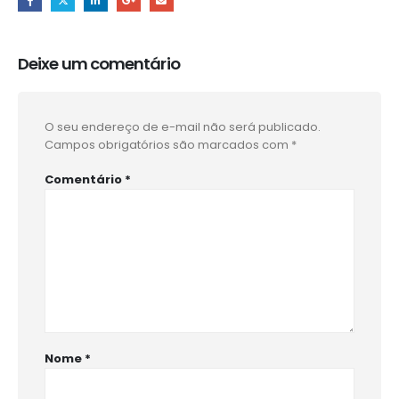
Deixe um comentário
O seu endereço de e-mail não será publicado.
Campos obrigatórios são marcados com
*
Comentário
*
Nome
*