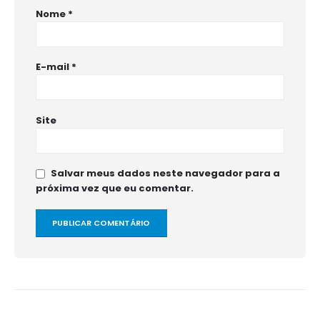
Nome
*
E-mail
*
Site
Salvar meus dados neste navegador para a
próxima vez que eu comentar.