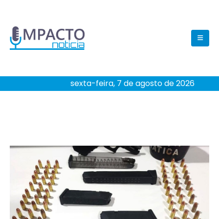
sexta-feira, 7 de agosto de 2026