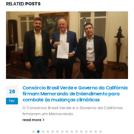
RELATED
POSTS
Consórcio Brasil Verde e Governo da Califórnia
28
firmam Memorando de Entendimento para
combate às mudanças climáticas
fev
O Consórcio Brasil Verde e o Governo da Califórnia
firmaram um Memorando...
read more