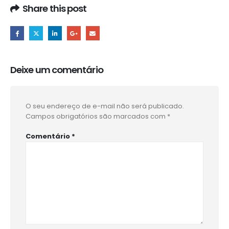
Share this post
Deixe um comentário
O seu endereço de e-mail não será publicado.
Campos obrigatórios são marcados com
*
Comentário
*