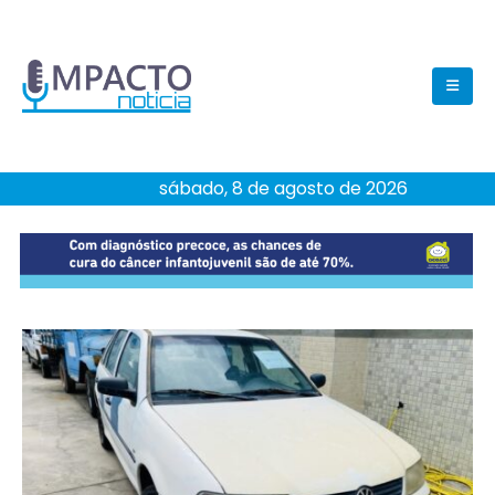
sábado, 8 de agosto de 2026