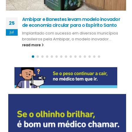
Ambipar e Banestes levam modelo inovador
25
de economia circular para o Espírito Santo
jul
Implantado com sucesso em diversos municípios
brasileiros pela Ambipar, o modelo inovador...
read more