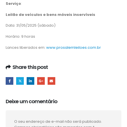
Serviço
:
Leilão de veículos e bens móveis inservíveis
Data: 31/05/2025 (sábado)
Horário: 9 horas
Lances liberados em:
www.prosalemleiloes.com.br
Share this post
Deixe um comentário
O seu endereço de e-mail não será publicado.