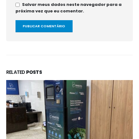
Salvar meus dados neste navegador para a
próxima vez que eu comentar.
RELATED
POSTS