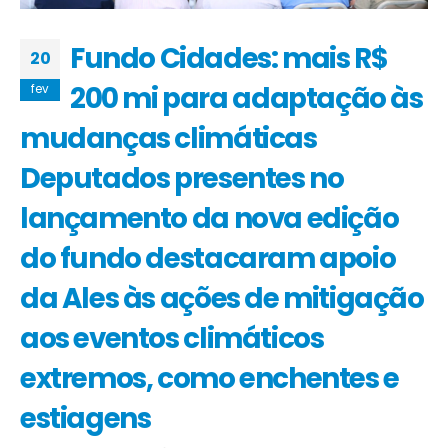
Fundo Cidades: mais R$
20
200 mi para adaptação às
fev
mudanças climáticas
Deputados presentes no
lançamento da nova edição
do fundo destacaram apoio
da Ales às ações de mitigação
aos eventos climáticos
extremos, como enchentes e
estiagens