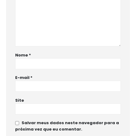
Nome
*
E-mail
*
Site
Salvar meus dados neste navegador para a
próxima vez que eu comentar.