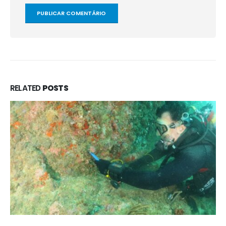
RELATED
POSTS