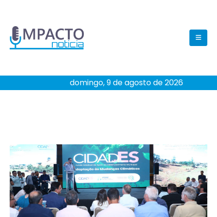
domingo, 9 de agosto de 2026