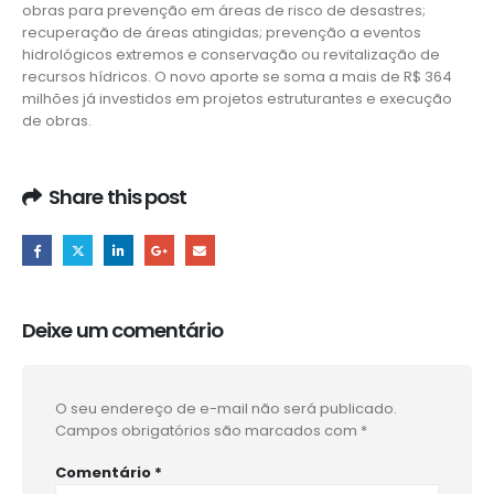
obras para prevenção em áreas de risco de desastres;
recuperação de áreas atingidas; prevenção a eventos
hidrológicos extremos e conservação ou revitalização de
recursos hídricos. O novo aporte se soma a mais de R$ 364
milhões já investidos em projetos estruturantes e execução
de obras.
Share this post
Deixe um comentário
O seu endereço de e-mail não será publicado.
Campos obrigatórios são marcados com
*
Comentário
*