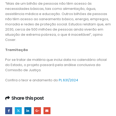
“Mais de um bilhão de pessoas não têm acesso às
necessidades básicas, tais como alimentação, água,
assistência médica e educação. Outros bilhões de pessoas
não têm acesso ao saneamento básico, energia, empregos,
moradia e redes de proteção social. Estudos relatam que, em
2030, cerca de 500 milhões de pessoas ainda viverão em
situação de extrema pobreza, o que é inaceitável”, opina
Coser.
Tramitação
Por se tratar de matéria que inclui data no calendário oficial
do Estado, o projeto passará pela análise conclusiva da
Comissão de Justiça.
Confira o teor e andamento do
PL 631/2024
Share this post