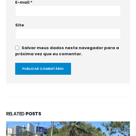
E-mail
*
Site
Salvar meus dados neste navegador para a
próxima vez que eu comentar.
RELATED
POSTS