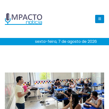
sexta-feira, 7 de agosto de 2026