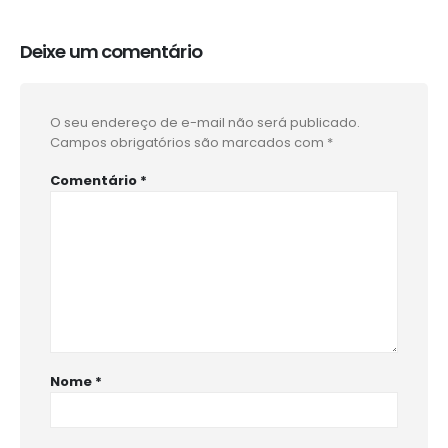
Deixe um comentário
O seu endereço de e-mail não será publicado.
Campos obrigatórios são marcados com
*
Comentário
*
Nome
*