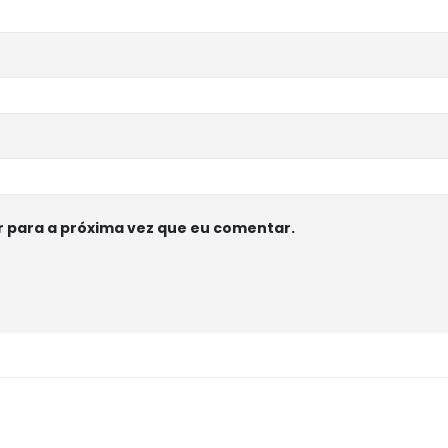
 para a próxima vez que eu comentar.