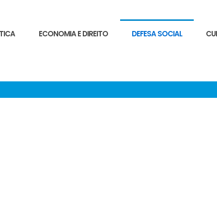
TICA
ECONOMIA E DIREITO
DEFESA SOCIAL
CU