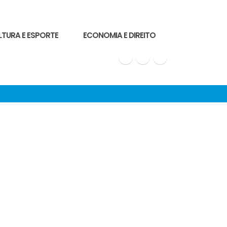
LTURA E ESPORTE
ECONOMIA E DIREITO