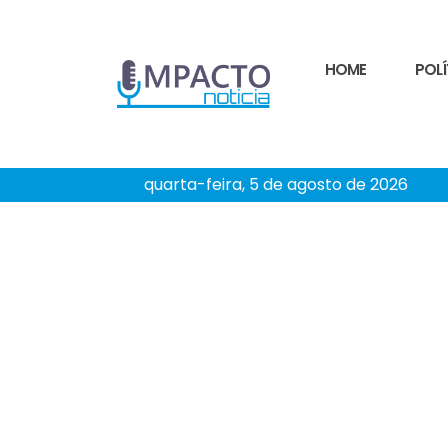
HOME
POLÍ
quarta-feira, 5 de agosto de 2026