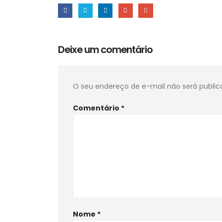
Deixe um comentário
O seu endereço de e-mail não será public
Comentário
*
Nome
*