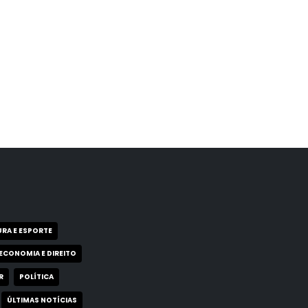
RA E ESPORTE
ECONOMIA E DIREITO
R
POLÍTICA
ÚLTIMAS NOTÍCIAS