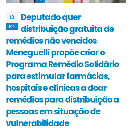
Deputado quer
13
distribuição gratuita de
jan
remédios não vencidos
Meneguelli propõe criar o
Programa Remédio Solidário
para estimular farmácias,
hospitais e clínicas a doar
remédios para distribuição a
pessoas em situação de
vulnerabilidade