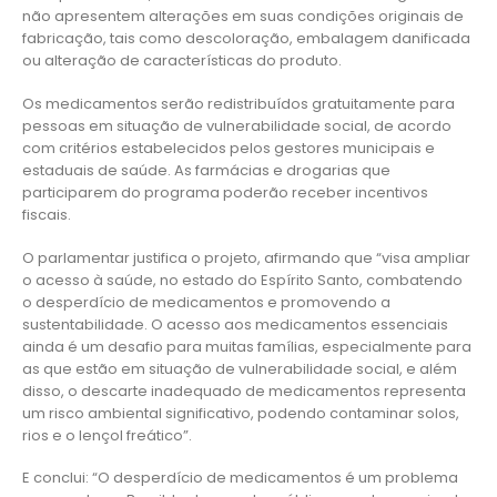
não apresentem alterações em suas condições originais de
fabricação, tais como descoloração, embalagem danificada
ou alteração de características do produto.
Os medicamentos serão redistribuídos gratuitamente para
pessoas em situação de vulnerabilidade social, de acordo
com critérios estabelecidos pelos gestores municipais e
estaduais de saúde. As farmácias e drogarias que
participarem do programa poderão receber incentivos
fiscais.
O parlamentar justifica o projeto, afirmando que “visa ampliar
o acesso à saúde, no estado do Espírito Santo, combatendo
o desperdício de medicamentos e promovendo a
sustentabilidade. O acesso aos medicamentos essenciais
ainda é um desafio para muitas famílias, especialmente para
as que estão em situação de vulnerabilidade social, e além
disso, o descarte inadequado de medicamentos representa
um risco ambiental significativo, podendo contaminar solos,
rios e o lençol freático”.
E conclui: “O desperdício de medicamentos é um problema