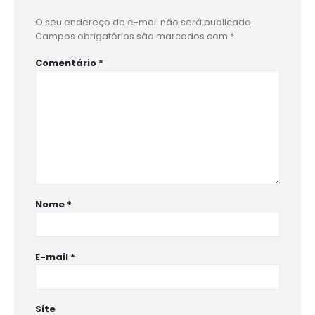
O seu endereço de e-mail não será publicado.
Campos obrigatórios são marcados com
*
Comentário
*
Nome
*
E-mail
*
Site