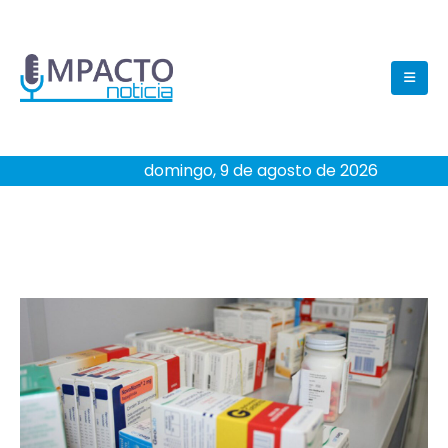
domingo, 9 de agosto de 2026