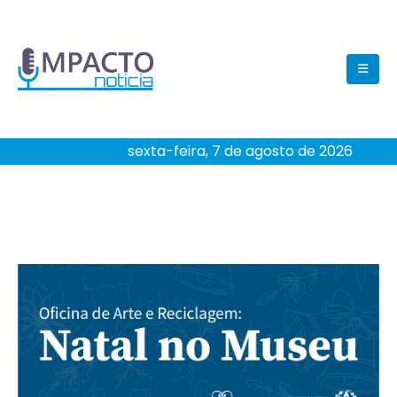
sexta-feira, 7 de agosto de 2026