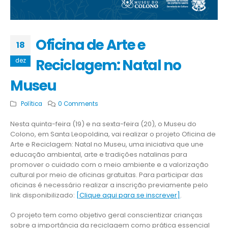
Oficina de Arte e
18
Reciclagem: Natal no
dez
Museu
Política
0 Comments
Nesta quinta-feira (19) e na sexta-feira (20), o Museu do
Colono, em Santa Leopoldina, vai realizar o projeto Oficina de
Arte e Reciclagem: Natal no Museu, uma iniciativa que une
educação ambiental, arte e tradições natalinas para
promover o cuidado com o meio ambiente e a valorização
cultural por meio de oficinas gratuitas. Para participar das
oficinas é necessário realizar a inscrição previamente pelo
link disponibilizado:
[Clique aqui para se inscrever]
.
O projeto tem como objetivo geral conscientizar crianças
sobre a importância da reciclagem como prática essencial