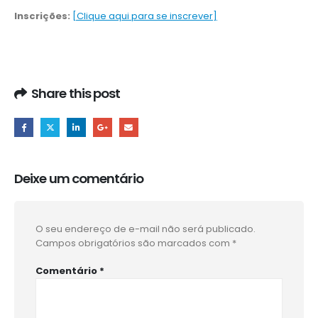
Inscrições:
[Clique aqui para se inscrever]
Share this post
Deixe um comentário
O seu endereço de e-mail não será publicado.
Campos obrigatórios são marcados com
*
Comentário
*