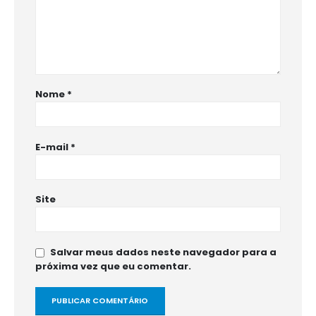
Nome
*
E-mail
*
Site
Salvar meus dados neste navegador para a
próxima vez que eu comentar.