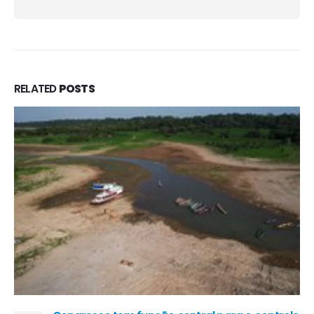
RELATED
POSTS