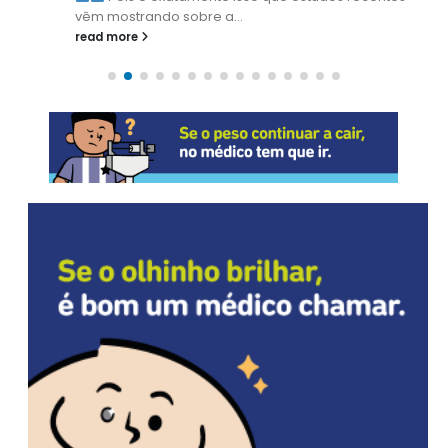
vêm mostrando sobre a...
read more