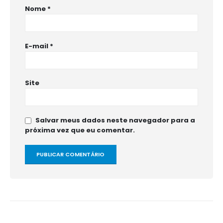
Nome
*
E-mail
*
Site
Salvar meus dados neste navegador para a
próxima vez que eu comentar.