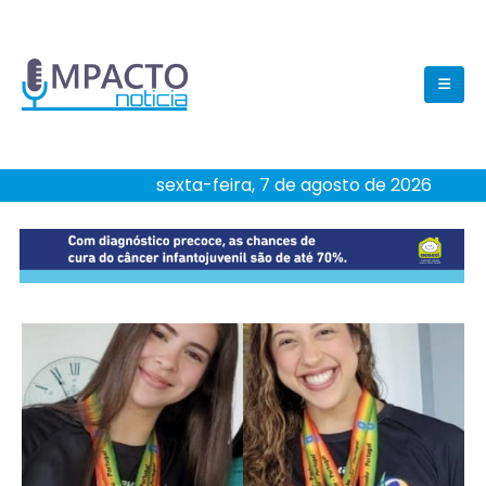
sexta-feira, 7 de agosto de 2026