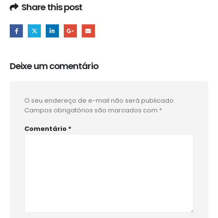
Share this post
Deixe um comentário
O seu endereço de e-mail não será publicado.
Campos obrigatórios são marcados com
*
Comentário
*