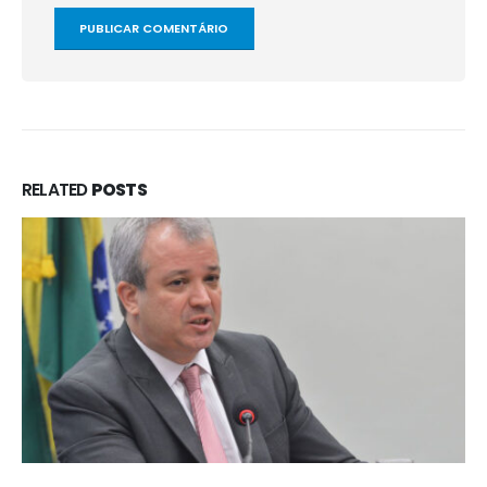
RELATED
POSTS