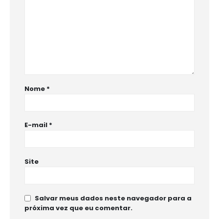
Nome
*
E-mail
*
Site
Salvar meus dados neste navegador para a
próxima vez que eu comentar.