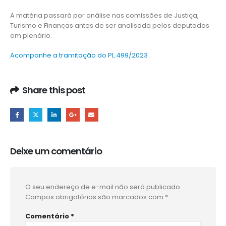
A matéria passará por análise nas comissões de Justiça,
Turismo e Finanças antes de ser analisada pelos deputados
em plenário.
Acompanhe a tramitação do PL 499/2023
Share this post
Deixe um comentário
O seu endereço de e-mail não será publicado.
Campos obrigatórios são marcados com
*
Comentário
*