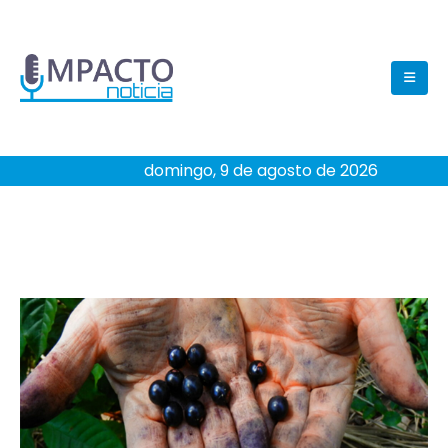
domingo, 9 de agosto de 2026