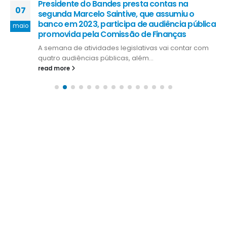
Presidente do Bandes presta contas na
07
segunda Marcelo Saintive, que assumiu o
banco em 2023, participa de audiência pública
maio
promovida pela Comissão de Finanças
A semana de atividades legislativas vai contar com
quatro audiências públicas, além...
read more