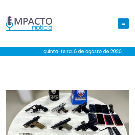
quinta-feira, 6 de agosto de 2026