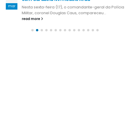
mar
Nesta sexta-feira (17), o comandante-geral da Polícia
Militar, coronel Douglas Caus, compareceu...
read more