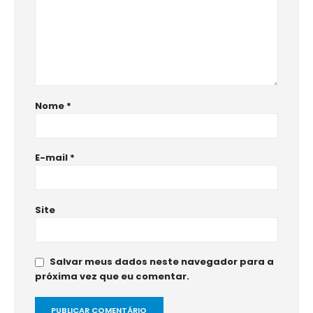
Nome
*
E-mail
*
Site
Salvar meus dados neste navegador para a
próxima vez que eu comentar.