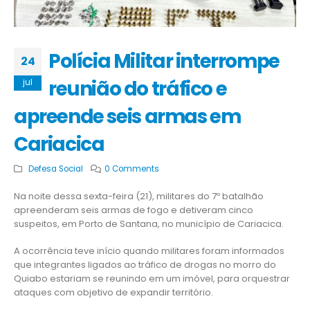
Polícia Militar interrompe
24
reunião do tráfico e
jul
apreende seis armas em
Cariacica
Defesa Social
0 Comments
Na noite dessa sexta-feira (21), militares do 7º batalhão
apreenderam seis armas de fogo e detiveram cinco
suspeitos, em Porto de Santana, no município de Cariacica.
A ocorrência teve início quando militares foram informados
que integrantes ligados ao tráfico de drogas no morro do
Quiabo estariam se reunindo em um imóvel, para orquestrar
ataques com objetivo de expandir território.