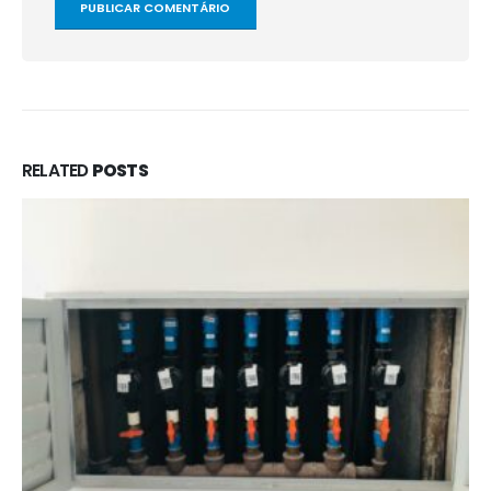
RELATED
POSTS