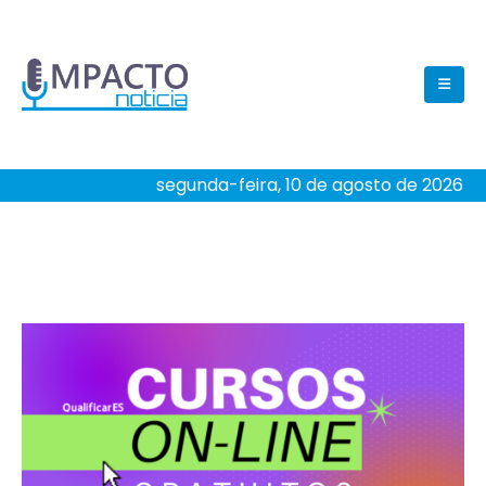
segunda-feira, 10 de agosto de 2026