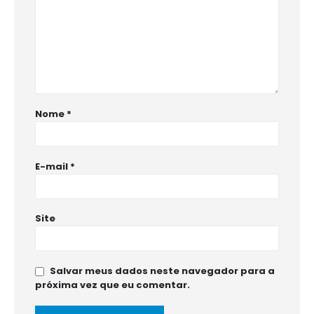
Nome
*
E-mail
*
Site
Salvar meus dados neste navegador para a
próxima vez que eu comentar.