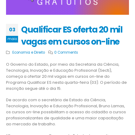
Qualificar ES oferta 20 mil
03
vagas em cursos on-line
maio
Economia e Direito
0 Comments
O Governo do Estado, por meio da Secretaria da Ciência,
Tecnologia, Inovação e Educação Profissional (Secti),
começa a ofertar 20 mil vagas em cursos on-line do
Programa Qualificar ES nesta quarta-feira (03). O período de
inscrição segue até o dia 15.
De acordo com o secretário de Estado da Ciência,
Tecnologia, Inovação e Educação Profissional, Bruno Lamas,
os cursos on-line possibilitam o acesso do cidadão a cursos
profissionalizantes de qualidade e uma maior capacitação
ao mercado de trabalho.