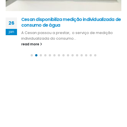
Cesan disponibiliza medição individualizada de
26
consumo de água
jan
A Cesan passou a prestar, o serviço de medição
individualizada do consumo...
read more