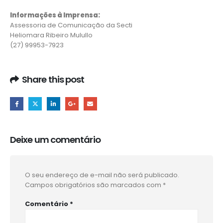
Informações à Imprensa:
Assessoria de Comunicação da Secti
Heliomara Ribeiro Mulullo
(27) 99953-7923
Share this post
Deixe um comentário
O seu endereço de e-mail não será publicado.
Campos obrigatórios são marcados com
*
Comentário
*