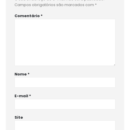
Campos obrigatórios são marcados com
*
Comentário
*
Nome
*
E-mail
*
Site