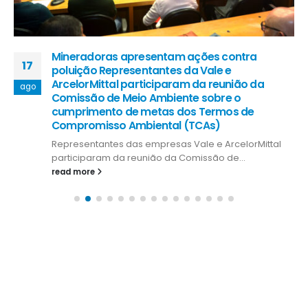
Mineradoras apresentam ações contra
17
poluição Representantes da Vale e
ArcelorMittal participaram da reunião da
ago
Comissão de Meio Ambiente sobre o
cumprimento de metas dos Termos de
Compromisso Ambiental (TCAs)
Representantes das empresas Vale e ArcelorMittal
participaram da reunião da Comissão de...
read more