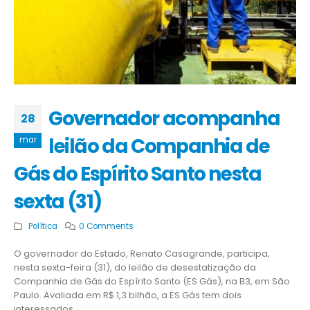
Governador acompanha
28
leilão da Companhia de
mar
Gás do Espírito Santo nesta
sexta (31)
Política
0 Comments
O governador do Estado, Renato Casagrande, participa,
nesta sexta-feira (31), do leilão de desestatização da
Companhia de Gás do Espírito Santo (ES Gás), na B3, em São
Paulo. Avaliada em R$ 1,3 bilhão, a ES Gás tem dois
interessados.