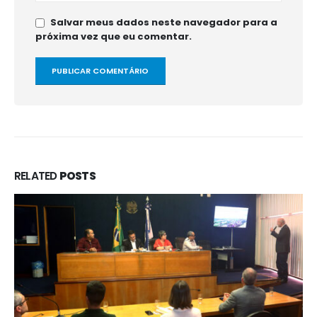
Salvar meus dados neste navegador para a
próxima vez que eu comentar.
RELATED
POSTS