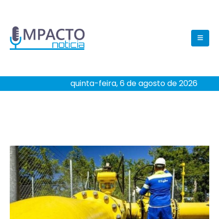
quinta-feira, 6 de agosto de 2026