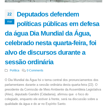
Deputados defendem
22
mar
políticas públicas em defesa
da água Dia Mundial da Água,
celebrado nesta quarta-feira, foi
alvo de discursos durante a
sessão ordinária
Política
0 Comments
O Dia Mundial da Água foi o tema central dos pronunciamentos dos
parlamentares durante a sessão ordinária desta quarta-feira (22). O
presidente da Comissão de Meio Ambiente da Assembleia Legislativa
(Ales), deputado Gandini (Cidadania), afirmou que o foco do
colegiado, enquanto ele estiver à frente, será na discussão sobre a
qualidade da água e do ar no Espírito Santo.