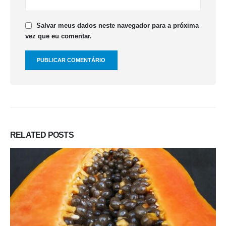
Salvar meus dados neste navegador para a próxima
vez que eu comentar.
RELATED
POSTS