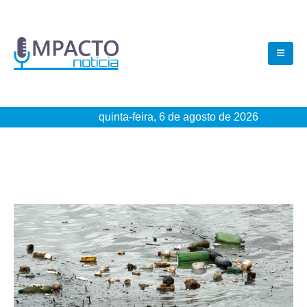
quinta-feira, 6 de agosto de 2026