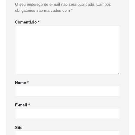
O seu endereço de e-mail não será publicado.
Campos
obrigatórios são marcados com
*
Comentário
*
Nome
*
E-mail
*
Site