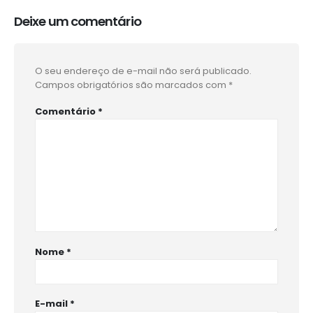
Deixe um comentário
O seu endereço de e-mail não será publicado.
Campos obrigatórios são marcados com
*
Comentário
*
Nome
*
E-mail
*