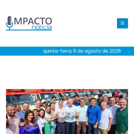
quinta-feira, 6 de agosto de 2026