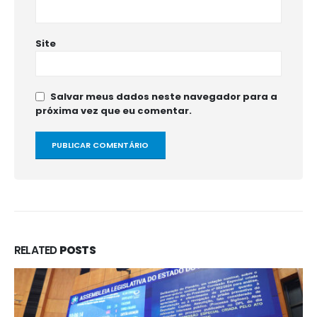
Site
Salvar meus dados neste navegador para a
próxima vez que eu comentar.
RELATED
POSTS