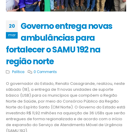
Governo entrega novas
20
ambulâncias para
mar
fortalecer o SAMU 192 na
região norte
Política
0 Comments
O governador do Estado, Renato Casagrande, realizou, neste
sábado (18), a entrega de 11 novas unidades de suporte
básico (USB) para os municípios que compõem a Região
Norte de Saúde, por meio do Consórcio Público da Região
Norte do Espírito Santo (CIM Norte). O Governo do Estado está
investindo R$ 11,92 milhões na aquisição de 36 USBs que serão
entregues de forma regionalizada e de acordo com o início
de expansão do Serviço de Atendimento Móvel de Urgência
(SAMU 192).