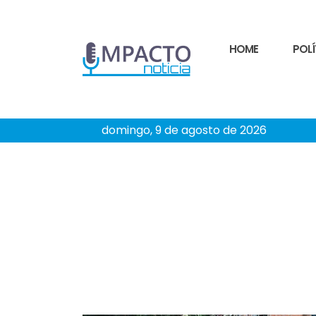
HOME
POLÍ
domingo, 9 de agosto de 2026