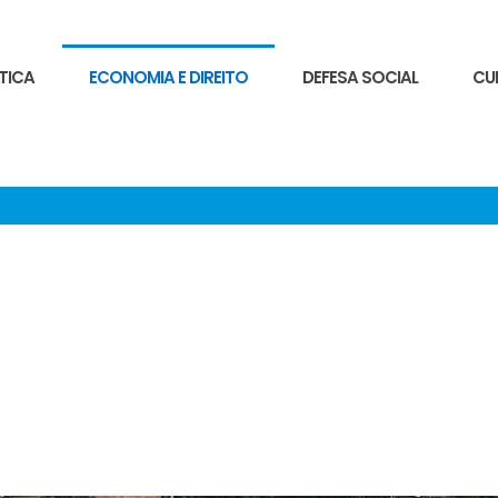
TICA
ECONOMIA E DIREITO
DEFESA SOCIAL
CU