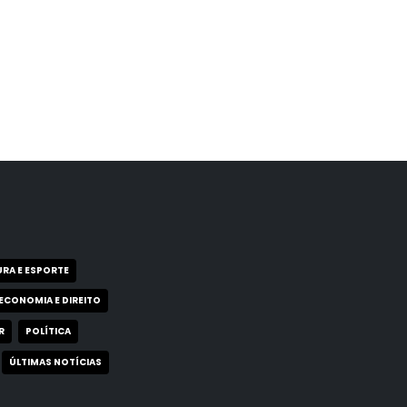
RA E ESPORTE
ECONOMIA E DIREITO
R
POLÍTICA
ÚLTIMAS NOTÍCIAS