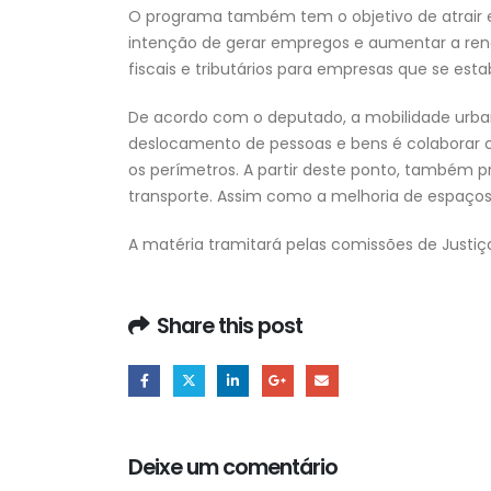
O programa também tem o objetivo de atrair 
intenção de gerar empregos e aumentar a renda 
fiscais e tributários para empresas que se es
De acordo com o deputado, a mobilidade urbana
deslocamento de pessoas e bens é colaborar 
os perímetros. A partir deste ponto, também 
transporte. Assim como a melhoria de espaços 
A matéria tramitará pelas comissões de Justiça
Share this post
Deixe um comentário