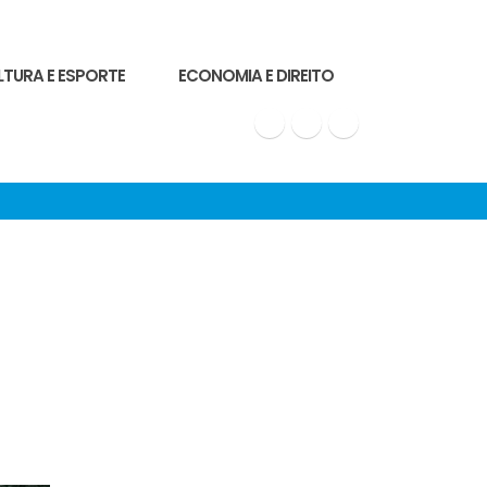
LTURA E ESPORTE
ECONOMIA E DIREITO