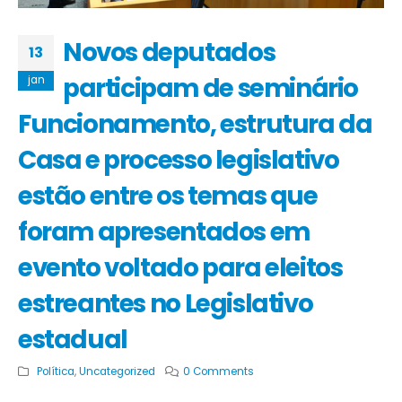
Novos deputados
13
participam de seminário
jan
Funcionamento, estrutura da
Casa e processo legislativo
estão entre os temas que
foram apresentados em
evento voltado para eleitos
estreantes no Legislativo
estadual
Política
,
Uncategorized
0 Comments