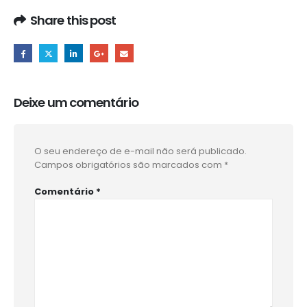
Share this post
Deixe um comentário
O seu endereço de e-mail não será publicado.
Campos obrigatórios são marcados com
*
Comentário
*