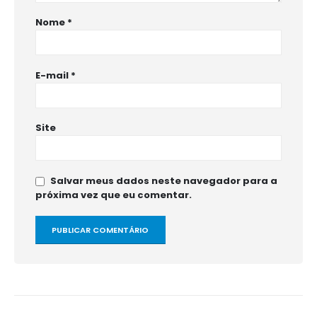
Nome
*
E-mail
*
Site
Salvar meus dados neste navegador para a
próxima vez que eu comentar.