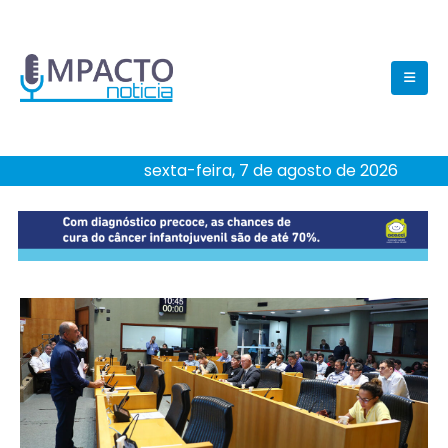
sexta-feira, 7 de agosto de 2026