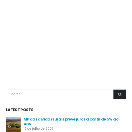
LATEST POSTS
MP das dívidas rurais prevê juros a partir de 5% ao
-
ano
16 de julho de 2026