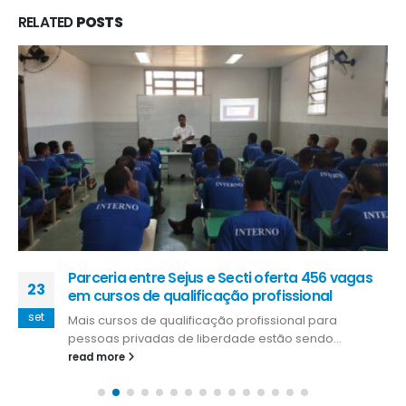
RELATED
POSTS
Parceria entre Sejus e Secti oferta 456 vagas
23
em cursos de qualificação profissional
set
Mais cursos de qualificação profissional para
pessoas privadas de liberdade estão sendo...
read more