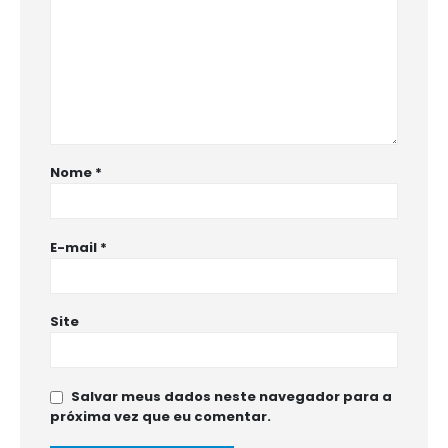
Nome
*
E-mail
*
Site
Salvar meus dados neste navegador para a
próxima vez que eu comentar.