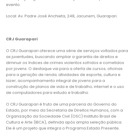
evento.
Local: Av. Padre José Anchieta, 248, Jacunem, Guarapari.
CRJ Guarapari
O CRJ Guarapari oferece uma série de serviços voltados para
as juventudes, buscando ampliar a garantia de direitos e
diminuir os índices de crimes violentos sofridos e cometidos
por jovens. O destaque vai para a oferta de cursos; oficinas
para a geração de renda; atividades de esporte, cultura e
lazer; acompanhamento integral de jovens para a
construção de planos de vida e de trabalho; internet e o uso
de computadores para estudo e trabalho.
O CRJ Guarapari é fruto de uma parceria do Governo do
Estado, por meio da Secretaria de Direitos Humanos, com a
Organização da Sociedade Civil (OSC) Instituto Brasil de
Cultura e Arte (IBCA), definida após ampla seleção pública.
Ele é um projeto que integra o Programa Estado Presente.