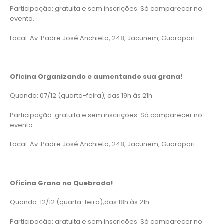
Participação: gratuita e sem inscrições. Só comparecer no
evento.
Local: Av. Padre José Anchieta, 248, Jacunem, Guarapari.
Oficina Organizando e aumentando sua grana!
Quando: 07/12 (quarta-feira), das 19h às 21h
Participação: gratuita e sem inscrições. Só comparecer no
evento.
Local: Av. Padre José Anchieta, 248, Jacunem, Guarapari.
Oficina Grana na Quebrada!
Quando: 12/12 (quarta-feira),das 18h às 21h.
Participação: gratuita e sem inscrições. Só comparecer no