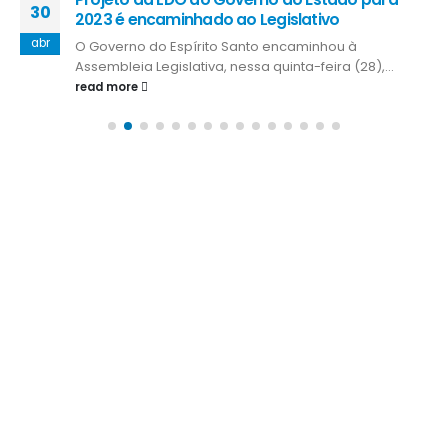
30
2023 é encaminhado ao Legislativo
abr
O Governo do Espírito Santo encaminhou à
Assembleia Legislativa, nessa quinta-feira (28),...
read more