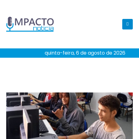
quinta-feira, 6 de agosto de 2026