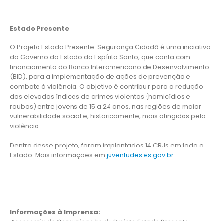
Estado Presente
O Projeto Estado Presente: Segurança Cidadã é uma iniciativa
do Governo do Estado do Espírito Santo, que conta com
financiamento do Banco Interamericano de Desenvolvimento
(BID), para a implementação de ações de prevenção e
combate à violência. O objetivo é contribuir para a redução
dos elevados índices de crimes violentos (homicídios e
roubos) entre jovens de 15 a 24 anos, nas regiões de maior
vulnerabilidade social e, historicamente, mais atingidas pela
violência.
Dentro desse projeto, foram implantados 14 CRJs em todo o
Estado. Mais informações em
juventudes.es.gov.br
.
Informações à Imprensa: