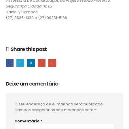
Assessoria de Comunicação do Projeto Estado Presente:
Segurança Cidadã no ES
Danielly Campos
(27) 3636-1330 e (27) 99231-5186
Share this post
Deixe um comentário
O seu endereço de e-mail não será publicado.
Campos obrigatórios são marcados com
*
Comentário
*