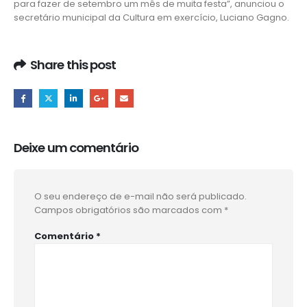
para fazer de setembro um mês de muita festa”, anunciou o
secretário municipal da Cultura em exercício, Luciano Gagno.
Share this post
Deixe um comentário
O seu endereço de e-mail não será publicado.
Campos obrigatórios são marcados com
*
Comentário
*