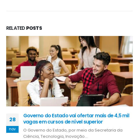
RELATED
POSTS
Governo do Estado vai ofertar mais de 4,5 mil
28
vagas em cursos de nível superior
nov
O Governo do Estado, por meio da Secretaria da
Ciência, Tecnologia, Inovação...