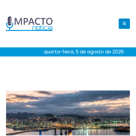
quarta-feira, 5 de agosto de 2026