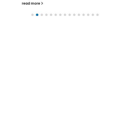
read more