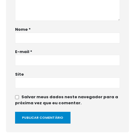
Nome
*
E-mail
*
Site
Salvar meus dados neste navegador para a
próxima vez que eu comentar.