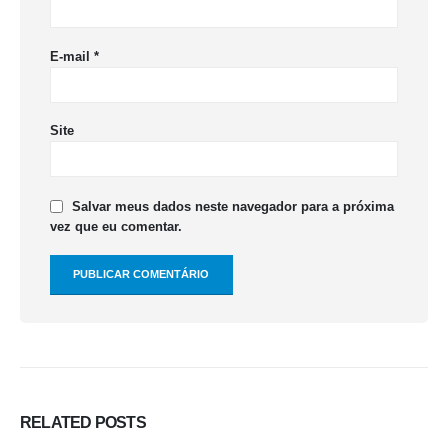
E-mail
*
Site
Salvar meus dados neste navegador para a próxima
vez que eu comentar.
RELATED
POSTS