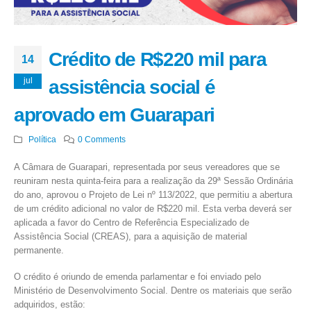
Crédito de R$220 mil para
14
jul
assistência social é
aprovado em Guarapari
Política
0 Comments
A Câmara de Guarapari, representada por seus vereadores que se
reuniram nesta quinta-feira para a realização da 29ª Sessão Ordinária
do ano, aprovou o Projeto de Lei nº 113/2022, que permitiu a abertura
de um crédito adicional no valor de R$220 mil. Esta verba deverá ser
aplicada a favor do Centro de Referência Especializado de
Assistência Social (CREAS), para a aquisição de material
permanente.
O crédito é oriundo de emenda parlamentar e foi enviado pelo
Ministério de Desenvolvimento Social. Dentre os materiais que serão
adquiridos, estão: