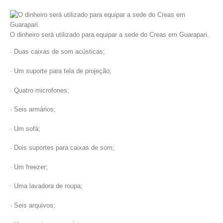
O dinheiro será utilizado para equipar a sede do Creas em Guarapari.
· Duas caixas de som acústicas;
· Um suporte para tela de projeção;
· Quatro microfones;
· Seis armários;
· Um sofá;
· Dois suportes para caixas de som;
· Um freezer;
· Uma lavadora de roupa;
· Seis arquivos;