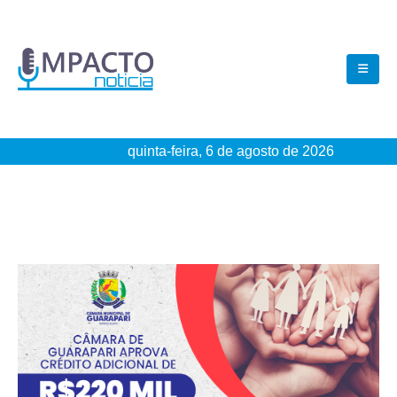
quinta-feira, 6 de agosto de 2026