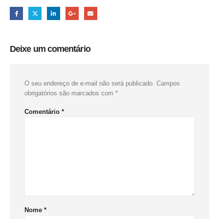
Deixe um comentário
O seu endereço de e-mail não será publicado.
Campos
obrigatórios são marcados com
*
Comentário
*
Nome
*