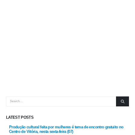
LATEST POSTS
Produção cultural feita por mulheres é tema de encontro gratuito no
Centro de Vitória, nesta sexta-feira (07)