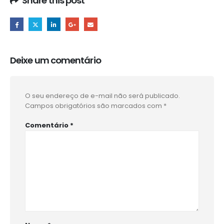
Share this post
Deixe um comentário
O seu endereço de e-mail não será publicado.
Campos obrigatórios são marcados com
*
Comentário
*