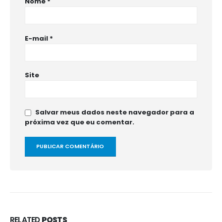
Nome
*
E-mail
*
Site
Salvar meus dados neste navegador para a
próxima vez que eu comentar.
RELATED
POSTS