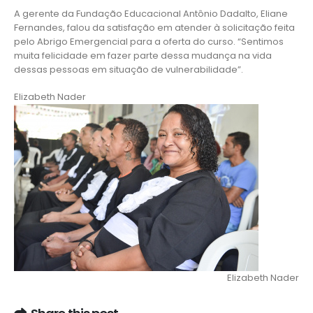
A gerente da Fundação Educacional Antônio Dadalto, Eliane
Fernandes, falou da satisfação em atender à solicitação feita
pelo Abrigo Emergencial para a oferta do curso. “Sentimos
muita felicidade em fazer parte dessa mudança na vida
dessas pessoas em situação de vulnerabilidade”.
Elizabeth Nader
Elizabeth Nader