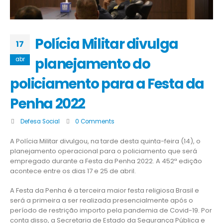
Polícia Militar divulga
17
planejamento do
abr
policiamento para a Festa da
Penha 2022
Defesa Social
0 Comments
A Polícia Militar divulgou, na tarde desta quinta-feira (14), o
planejamento operacional para o policiamento que será
empregado durante a Festa da Penha 2022. A 452ª edição
acontece entre os dias 17 e 25 de abril.
A Festa da Penha é a terceira maior festa religiosa Brasil e
será a primeira a ser realizada presencialmente após o
período de restrição importo pela pandemia de Covid-19. Por
conta disso, a Secretaria de Estado da Segurança Pública e