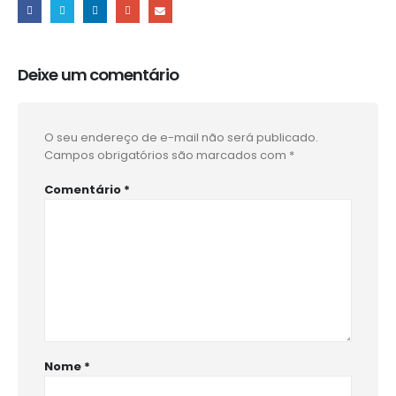
Deixe um comentário
O seu endereço de e-mail não será publicado.
Campos obrigatórios são marcados com
*
Comentário
*
Nome
*