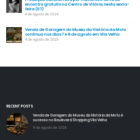
encontro gratuito no Centro de Vitória, nesta sexta-
feira (07)
4 de agosto de 2026
Venda de Garagem do Museu da História da Moto
continua nos dias 7 e 8 de agosto em Vila Velha
4 de agosto de 2026
RECENT POSTS
Venda de Garagem do Museu da História da Moto é
sucesso no Boulevard Shopping Vila Velha
9 de agosto de 2026