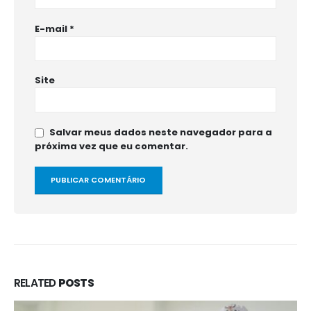
E-mail
*
Site
Salvar meus dados neste navegador para a
próxima vez que eu comentar.
RELATED
POSTS