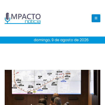
domingo, 9 de agosto de 2026