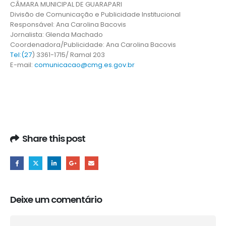
CÂMARA MUNICIPAL DE GUARAPARI
Divisão de Comunicação e Publicidade Institucional
Responsável: Ana Carolina Bacovis
Jornalista: Glenda Machado
Coordenadora/Publicidade: Ana Carolina Bacovis
Tel:(27
) 3361-1715/ Ramal 203
E-mail:
comunicacao@cmg.es.gov.br
Share this post
Deixe um comentário