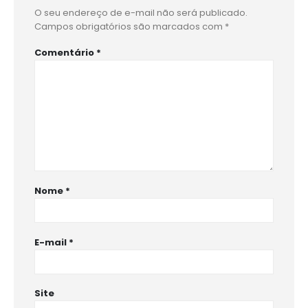
O seu endereço de e-mail não será publicado.
Campos obrigatórios são marcados com
*
Comentário
*
Nome
*
E-mail
*
Site