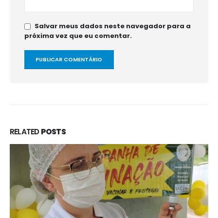
Salvar meus dados neste navegador para a
próxima vez que eu comentar.
RELATED
POSTS