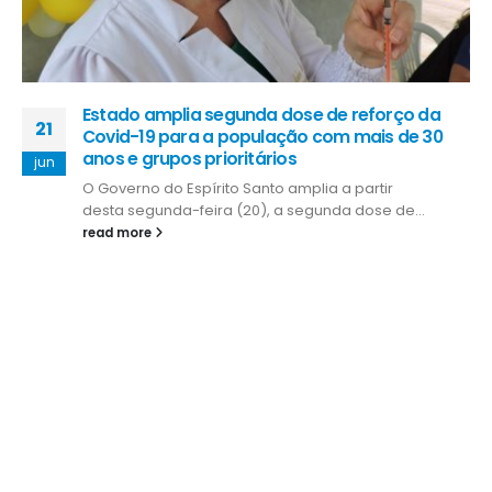
Estado amplia segunda dose de reforço da
21
Covid-19 para a população com mais de 30
anos e grupos prioritários
jun
O Governo do Espírito Santo amplia a partir
desta segunda-feira (20), a segunda dose de...
read more