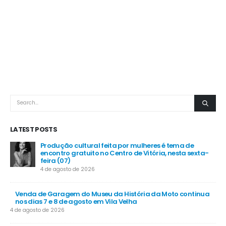
LATEST POSTS
Produção cultural feita por mulheres é tema de
encontro gratuito no Centro de Vitória, nesta sexta-
feira (07)
4 de agosto de 2026
Venda de Garagem do Museu da História da Moto continua
nos dias 7 e 8 de agosto em Vila Velha
4 de agosto de 2026