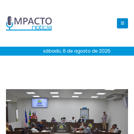
sábado, 8 de agosto de 2026