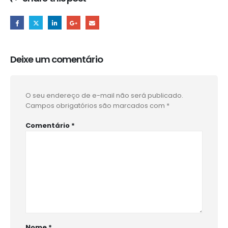
Deixe um comentário
O seu endereço de e-mail não será publicado.
Campos obrigatórios são marcados com
*
Comentário
*
Nome
*