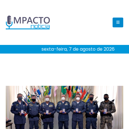
sexta-feira, 7 de agosto de 2026