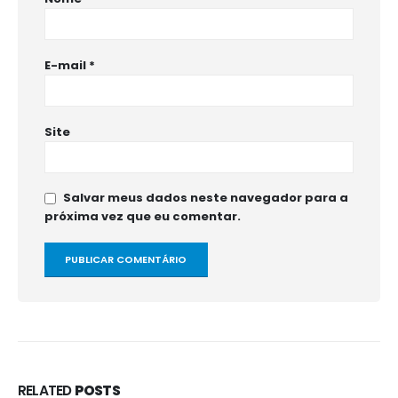
E-mail
*
Site
Salvar meus dados neste navegador para a
próxima vez que eu comentar.
RELATED
POSTS