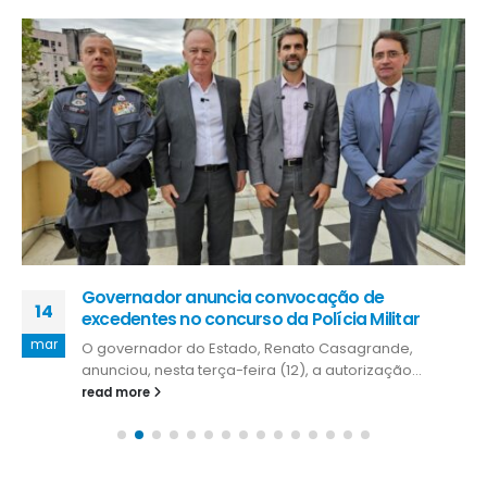
Governador anuncia convocação de
14
excedentes no concurso da Polícia Militar
mar
O governador do Estado, Renato Casagrande,
anunciou, nesta terça-feira (12), a autorização...
read more