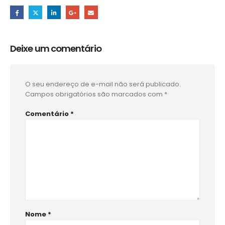
Deixe um comentário
O seu endereço de e-mail não será publicado.
Campos obrigatórios são marcados com
*
Comentário
*
Nome
*