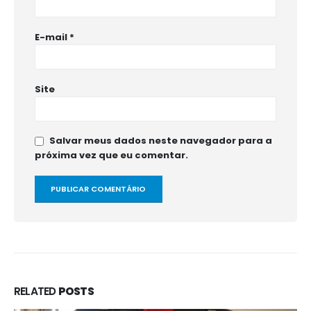
E-mail
*
Site
Salvar meus dados neste navegador para a
próxima vez que eu comentar.
RELATED
POSTS