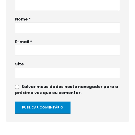
Nome
*
E-mail
*
Site
Salvar meus dados neste navegador para a
próxima vez que eu comentar.