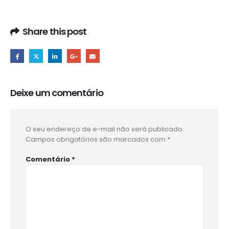
Share this post
Deixe um comentário
O seu endereço de e-mail não será publicado.
Campos obrigatórios são marcados com
*
Comentário
*