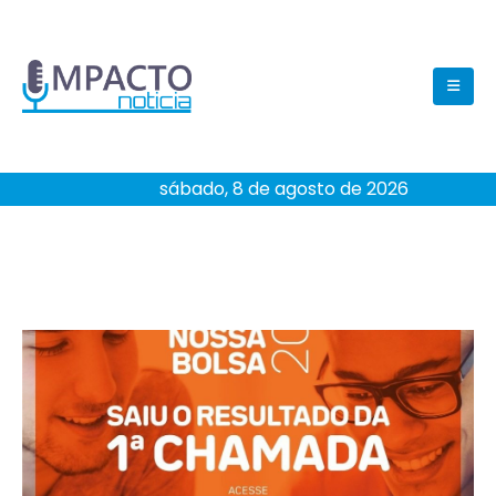
sábado, 8 de agosto de 2026